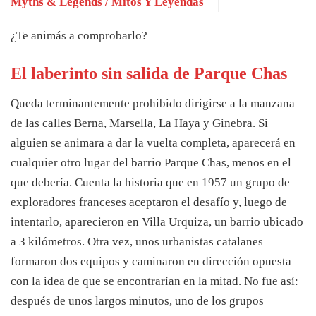
Myths & Legends / Mitos Y Leyendas
¿Te animás a comprobarlo?
El laberinto sin salida de Parque Chas
Queda terminantemente prohibido dirigirse a la manzana
de las calles Berna, Marsella, La Haya y Ginebra. Si
alguien se animara a dar la vuelta completa, aparecerá en
cualquier otro lugar del barrio Parque Chas, menos en el
que debería. Cuenta la historia que en 1957 un grupo de
exploradores franceses aceptaron el desafío y, luego de
intentarlo, aparecieron en Villa Urquiza, un barrio ubicado
a 3 kilómetros. Otra vez, unos urbanistas catalanes
formaron dos equipos y caminaron en dirección opuesta
con la idea de que se encontrarían en la mitad. No fue así:
después de unos largos minutos, uno de los grupos