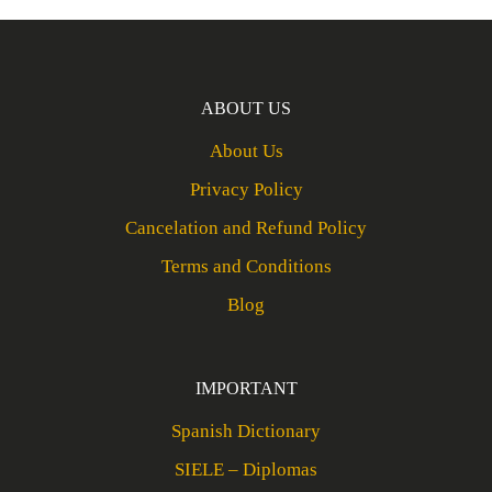
ABOUT US
About Us
Privacy Policy
Cancelation and Refund Policy
Terms and Conditions
Blog
IMPORTANT
Spanish Dictionary
SIELE – Diplomas