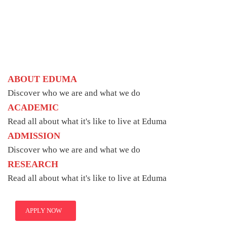
ABOUT EDUMA
Discover who we are and what we do
ACADEMIC
Read all about what it's like to live at Eduma
ADMISSION
Discover who we are and what we do
RESEARCH
Read all about what it's like to live at Eduma
APPLY NOW