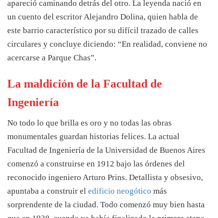
apareció caminando detrás del otro. La leyenda nació en
un cuento del escritor Alejandro Dolina, quien habla de
este barrio característico por su difícil trazado de calles
circulares y concluye diciendo: “En realidad, conviene no
acercarse a Parque Chas”.
La maldición de la Facultad de
Ingeniería
No todo lo que brilla es oro y no todas las obras
monumentales guardan historias felices. La actual
Facultad de Ingeniería de la Universidad de Buenos Aires
comenzó a construirse en 1912 bajo las órdenes del
reconocido ingeniero Arturo Prins. Detallista y obsesivo,
apuntaba a construir el
edificio neogótico
más
sorprendente de la ciudad. Todo comenzó muy bien hasta